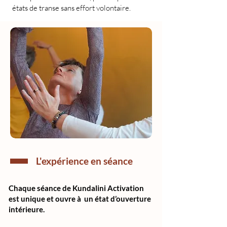
états de transe sans effort volontaire.
L'expérience en séance
Chaque séance de Kundalini Activation
est unique et ouvre à un état d’ouverture
intérieure.