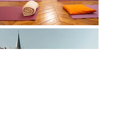
Accédez à la FAQ