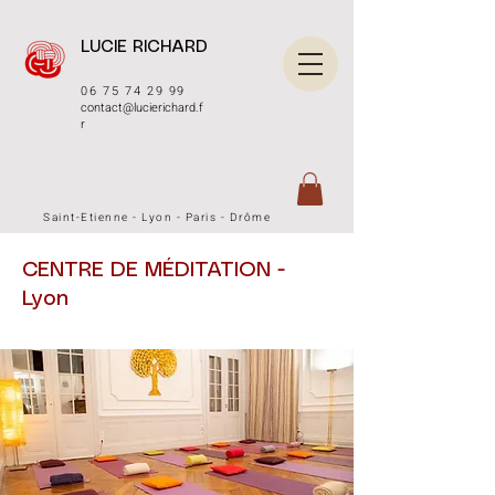
LUCIE RICHARD
06 75 74 29 99
contact@lucierichard.f
r
Saint-Etienne - Lyon - Paris - Drôme
CENTRE DE MÉDITATION -
Lyon