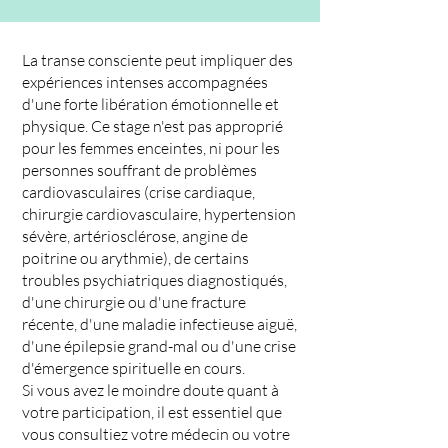
La transe consciente peut impliquer des
expériences intenses accompagnées
d'une forte libération émotionnelle et
physique. Ce stage n'est pas approprié
pour les femmes enceintes, ni pour les
personnes souffrant de problèmes
cardiovasculaires (crise cardiaque,
chirurgie cardiovasculaire, hypertension
sévère, artériosclérose, angine de
poitrine ou arythmie), de certains
troubles psychiatriques diagnostiqués,
d'une chirurgie ou d'une fracture
récente, d'une maladie infectieuse aiguë,
d'une épilepsie grand-mal ou d'une crise
d'émergence spirituelle en cours.
Si vous avez le moindre doute quant à
votre participation, il est essentiel que
vous consultiez votre médecin ou votre