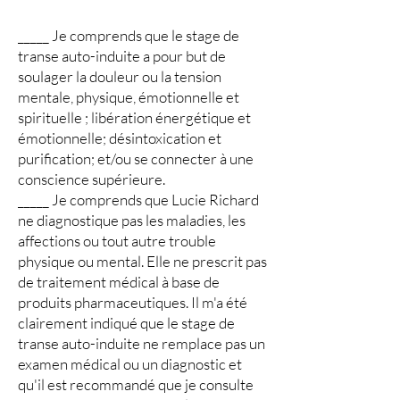
_____ Je comprends que le stage de
transe auto-induite a pour but de
soulager la douleur ou la tension
mentale, physique, émotionnelle et
spirituelle ; libération énergétique et
émotionnelle; désintoxication et
purification; et/ou se connecter à une
conscience supérieure.
_____ Je comprends que Lucie Richard
ne diagnostique pas les maladies, les
affections ou tout autre trouble
physique ou mental. Elle ne prescrit pas
de traitement médical à base de
produits pharmaceutiques. Il m'a été
clairement indiqué que le stage de
transe auto-induite ne remplace pas un
examen médical ou un diagnostic et
qu'il est recommandé que je consulte