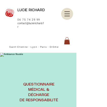
LUCIE RICHARD
06 75 74 29 99
contact@lucierichard.f
r
Saint-Etienne - Lyon - Paris - Drôme
QUESTIONNAIRE
MÉDICAL &
DÉCHARGE
DE RESPONSABILITÉ