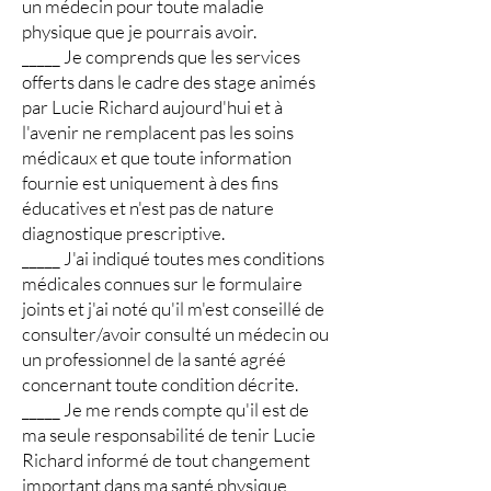
un médecin pour toute maladie
physique que je pourrais avoir.
_____ Je comprends que les services
offerts dans le cadre des stage animés
par Lucie Richard aujourd'hui et à
l'avenir ne remplacent pas les soins
médicaux et que toute information
fournie est uniquement à des fins
éducatives et n'est pas de nature
diagnostique prescriptive.
_____ J'ai indiqué toutes mes conditions
médicales connues sur le formulaire
joints et j'ai noté qu'il m'est conseillé de
consulter/avoir consulté un médecin ou
un professionnel de la santé agréé
concernant toute condition décrite.
_____ Je me rends compte qu'il est de
ma seule responsabilité de tenir Lucie
Richard informé de tout changement
important dans ma santé physique