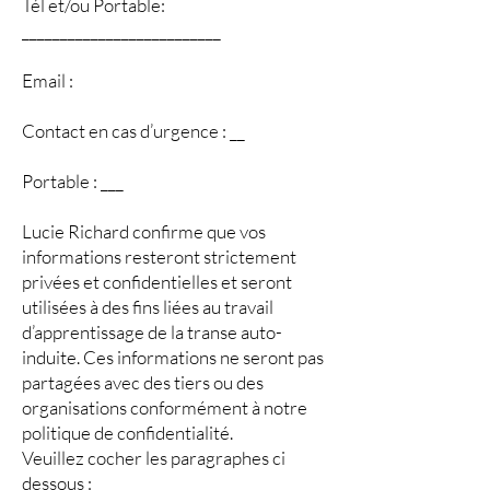
Tél et/ou Portable:
__________________________
Email :
Contact en cas d’urgence : __
Portable : ___
Lucie Richard confirme que vos
informations resteront strictement
privées et confidentielles et seront
utilisées à des fins liées au travail
d’apprentissage de la transe auto-
induite. Ces informations ne seront pas
partagées avec des tiers ou des
organisations conformément à notre
politique de confidentialité.
Veuillez cocher les paragraphes ci
dessous :