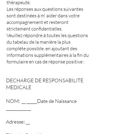
thérapeute.
Les réponses aux questions suivantes
sont destinées à m' aider dans votre
accompagnement et resteront
strictement confidentielles.
Veuillez répondre à toutes les questions
du tabelau de la manière la plus
complète possible, en ajoutant des
informations supplémentaires à la fin du
formulaire en cas de réponse positive :
DECHARGE DE RESPONSABILITE
MEDICALE
NOM: __ _____Date de Naissance
____________
Adresse: __