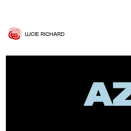
LUCIE RICHARD