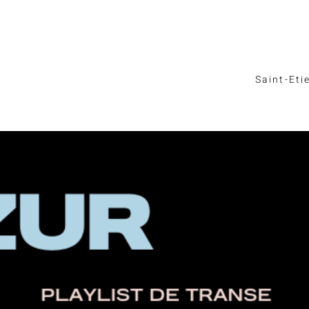
Saint-Eti