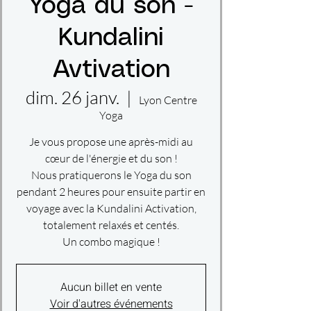
Yoga du son -
Kundalini
Avtivation
dim. 26 janv.
  |  
Lyon Centre
Yoga
Je vous propose une après-midi au
cœur de l'énergie et du son !
Nous pratiquerons le Yoga du son
pendant 2 heures pour ensuite partir en
voyage avec la Kundalini Activation,
totalement relaxés et centés.
Un combo magique !
Aucun billet en vente
Voir d'autres événements