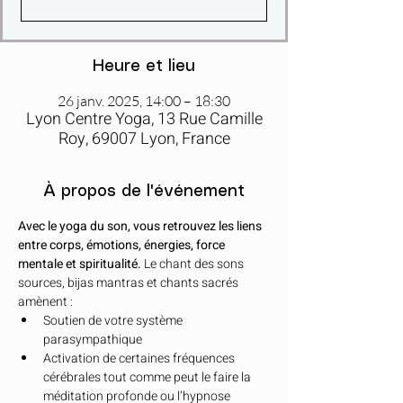
Heure et lieu
26 janv. 2025, 14:00 – 18:30
Lyon Centre Yoga, 13 Rue Camille
Roy, 69007 Lyon, France
À propos de l'événement
Avec le yoga du son, vous retrouvez les liens 
entre corps, émotions, énergies, force 
mentale et spiritualité. 
Le chant des sons 
sources, bijas mantras et chants sacrés 
amènent :
Soutien de votre système 
parasympathique
Activation de certaines fréquences 
cérébrales tout comme peut le faire la 
méditation profonde ou l’hypnose 