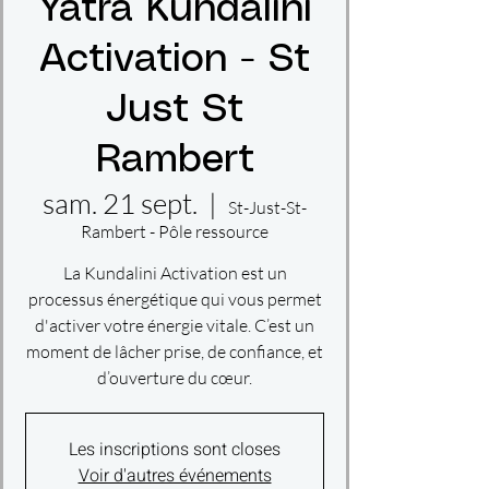
Yatra Kundalini
Activation - St
Just St
Rambert
sam. 21 sept.
  |  
St-Just-St-
Rambert - Pôle ressource
La Kundalini Activation est un
processus énergétique qui vous permet
d'activer votre énergie vitale. C’est un
moment de lâcher prise, de confiance, et
d’ouverture du cœur.
Les inscriptions sont closes
Voir d'autres événements