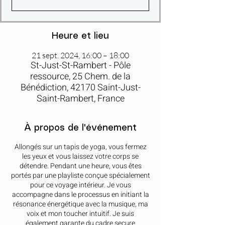
Heure et lieu
21 sept. 2024, 16:00 – 18:00
St-Just-St-Rambert - Pôle
ressource, 25 Chem. de la
Bénédiction, 42170 Saint-Just-
Saint-Rambert, France
À propos de l'événement
Allongés sur un tapis de yoga, vous fermez
les yeux et vous laissez votre corps se
détendre. Pendant une heure, vous êtes
portés par une playliste conçue spécialement
pour ce voyage intérieur. Je vous
accompagne dans le processus en initiant la
résonance énergétique avec la musique, ma
voix et mon toucher intuitif. Je suis
également garante du cadre secure