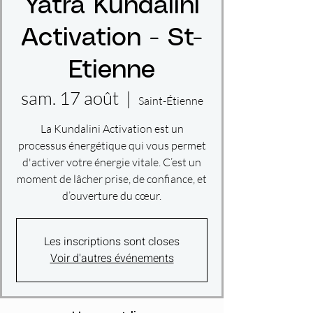
Yatra Kundalini
Activation - St-
Etienne
sam. 17 août
  |  
Saint-Étienne
La Kundalini Activation est un
processus énergétique qui vous permet
d'activer votre énergie vitale. C’est un
moment de lâcher prise, de confiance, et
d’ouverture du cœur.
Les inscriptions sont closes
Voir d'autres événements