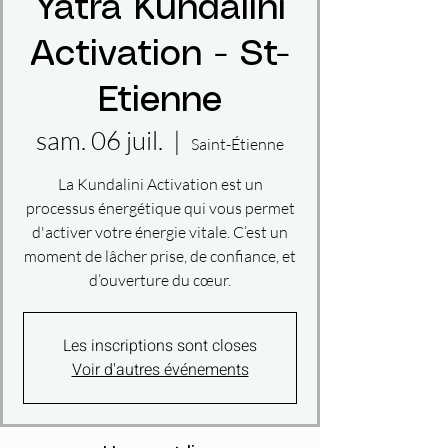
Yatra Kundalini
Activation - St-
Etienne
sam. 06 juil.
  |  
Saint-Étienne
La Kundalini Activation est un
processus énergétique qui vous permet
d'activer votre énergie vitale. C’est un
moment de lâcher prise, de confiance, et
d’ouverture du cœur.
Les inscriptions sont closes
Voir d'autres événements