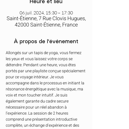
Heure et lieu
06 juil. 2024, 15:30 – 17:30
Saint-Étienne, 7 Rue Clovis Hugues,
42000 Saint-Étienne, France
À propos de l'événement
Allongés sur un tapis de yoga, vous fermez 
les yeux et vous laissez votre corps se 
détendre. Pendant une heure, vous êtes 
portés par une playliste conçue spécialement 
pour ce voyage intérieur. Je vous 
accompagne dans le processus en initiant la 
résonance énergétique avec la musique, ma 
voix et mon toucher intuitif. Je suis 
également garante du cadre secure 
nécessaire pour un réel abandon à 
l’expérience. La session de 2 heures 
comprend une présentation introductive 
complète, un échange d’expérience et des 