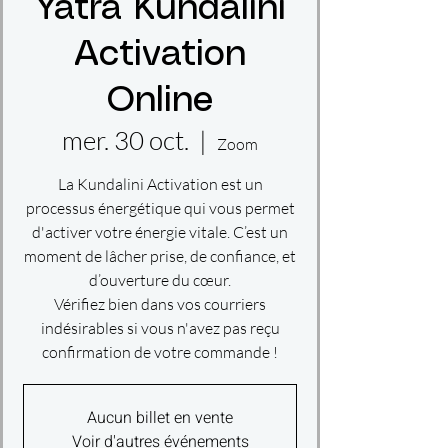
Yatra Kundalini
Activation
Online
mer. 30 oct.
  |  
Zoom
La Kundalini Activation est un
processus énergétique qui vous permet
d'activer votre énergie vitale. C’est un
moment de lâcher prise, de confiance, et
d’ouverture du cœur.
Vérifiez bien dans vos courriers
indésirables si vous n'avez pas reçu
confirmation de votre commande !
Aucun billet en vente
Voir d'autres événements