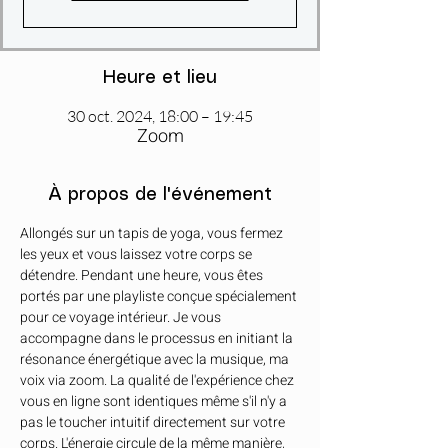
Heure et lieu
30 oct. 2024, 18:00 – 19:45
Zoom
À propos de l'événement
Allongés sur un tapis de yoga, vous fermez 
les yeux et vous laissez votre corps se 
détendre. Pendant une heure, vous êtes 
portés par une playliste conçue spécialement 
pour ce voyage intérieur. Je vous 
accompagne dans le processus en initiant la 
résonance énergétique avec la musique, ma 
voix via zoom. La qualité de l'expérience chez 
vous en ligne sont identiques même s'il n'y a 
pas le toucher intuitif directement sur votre 
corps. L'énergie circule de la même manière, 