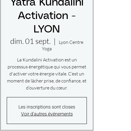
Yatra Kundalini
Activation -
LYON
dim. 01 sept.
  |  
Lyon Centre
Yoga
La Kundalini Activation est un
processus énergétique qui vous permet
d'activer votre énergie vitale. C’est un
moment de lâcher prise, de confiance, et
d’ouverture du cœur.
Les inscriptions sont closes
Voir d'autres événements