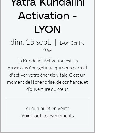
Yatra Kundalini
Activation -
LYON
dim. 15 sept.
  |  
Lyon Centre
Yoga
La Kundalini Activation est un
processus énergétique qui vous permet
d'activer votre énergie vitale. C’est un
moment de lâcher prise, de confiance, et
d’ouverture du cœur.
Aucun billet en vente
Voir d'autres événements