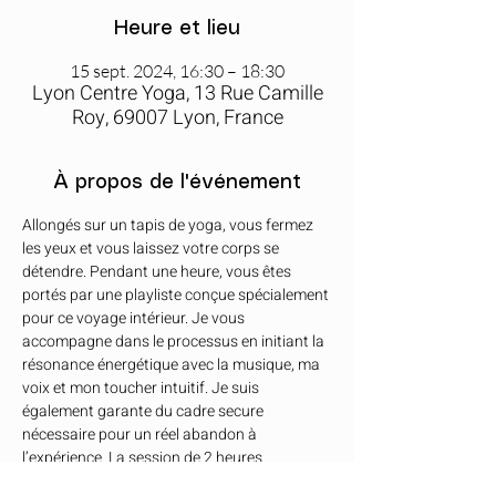
Heure et lieu
15 sept. 2024, 16:30 – 18:30
Lyon Centre Yoga, 13 Rue Camille
Roy, 69007 Lyon, France
À propos de l'événement
Allongés sur un tapis de yoga, vous fermez 
les yeux et vous laissez votre corps se 
détendre. Pendant une heure, vous êtes 
portés par une playliste conçue spécialement 
pour ce voyage intérieur. Je vous 
accompagne dans le processus en initiant la 
résonance énergétique avec la musique, ma 
voix et mon toucher intuitif. Je suis 
également garante du cadre secure 
nécessaire pour un réel abandon à 
l’expérience. La session de 2 heures 
comprend une présentation introductive 