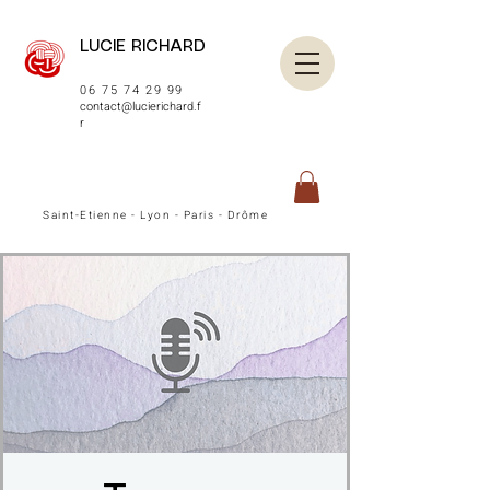
LUCIE RICHARD
06 75 74 29 99
contact@lucierichard.f
r
Saint-Etienne - Lyon - Paris - Drôme