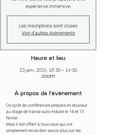
expérience immersive.
Les inscriptions sont closes
Voir d'autres événements
Heure et lieu
23 janv. 2026, 18:30 – 19:30
zoom
À propos de l'événement
Ce cycle de conférences prépare en douceur 
au stage de transe auto-induite le 14 et 15 
février. 
Mais il 'est offert à tous ceux qui ont 
simplement envie d'en savoir plus sur les 