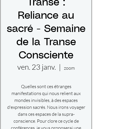
Transe :
Reliance au
sacré - Semaine
de la Transe
Consciente
ven. 23 janv.
  |  
zoom
Quelles sont ces étranges
manifestations qui nous relient aux
mondes invisibles, à des espaces
d'expression sacrés. Nous irons voyager
dans ces espaces de la supra-
conscience. Pour clore ce cycle de
conférences, je vous proposerai une