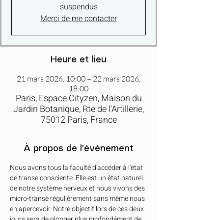
suspendus
Merci de me contacter
Heure et lieu
21 mars 2026, 10:00 – 22 mars 2026,
18:00
Paris, Espace Cityzen, Maison du
Jardin Botanique, Rte de l'Artillerie,
75012 Paris, France
À propos de l'événement
Nous avons tous la faculté d'accéder à l'état 
de transe consciente. Elle est un état naturel 
de notre système nerveux et nous vivons des 
micro-transe régulièrement sans même nous 
en apercevoir. Notre objectif lors de ces deux 
jours sera de plonger plus profondément de 