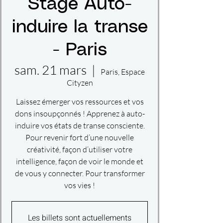
Stage Auto-
induire la transe
- Paris
sam. 21 mars
  |  
Paris, Espace
Cityzen
Laissez émerger vos ressources et vos
dons insoupçonnés ! Apprenez à auto-
induire vos états de transe consciente.
Pour revenir fort d’une nouvelle
créativité, façon d’utiliser votre
intelligence, façon de voir le monde et
de vous y connecter. Pour transformer
vos vies !
Les billets sont actuellements