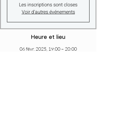
Les inscriptions sont closes
Voir d'autres événements
Heure et lieu
06 févr. 2025, 19:00 – 20:00
ZOOM
Partager cet événement