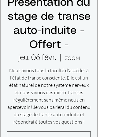
Présentation du
stage de transe
auto-induite -
Offert -
jeu. 06 févr.
  |  
ZOOM
Nous avons tous la faculté d'accéder à
l'état de transe consciente. Elle est un
état naturel de notre système nerveux
et nous vivons des micro-transes
régulièrement sans même nous en
apercevoir ! Je vous parlerai du contenu
du stage de transe auto-induite et
répondrai à toutes vos questions !