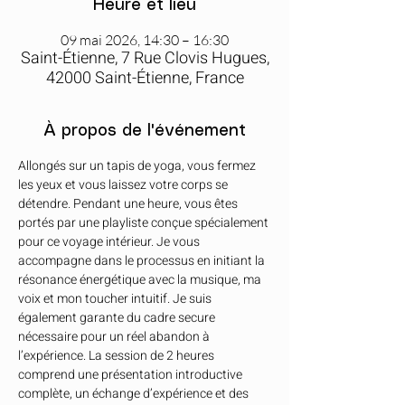
Heure et lieu
09 mai 2026, 14:30 – 16:30
Saint-Étienne, 7 Rue Clovis Hugues,
42000 Saint-Étienne, France
À propos de l'événement
Allongés sur un tapis de yoga, vous fermez 
les yeux et vous laissez votre corps se 
détendre. Pendant une heure, vous êtes 
portés par une playliste conçue spécialement 
pour ce voyage intérieur. Je vous 
accompagne dans le processus en initiant la 
résonance énergétique avec la musique, ma 
voix et mon toucher intuitif. Je suis 
également garante du cadre secure 
nécessaire pour un réel abandon à 
l’expérience. La session de 2 heures 
comprend une présentation introductive 
complète, un échange d’expérience et des 