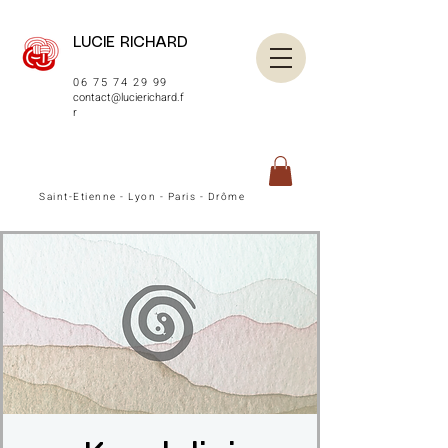
LUCIE RICHARD
06 75 74 29 99
contact@lucierichard.f
r
Saint-Etienne - Lyon - Paris - Drôme