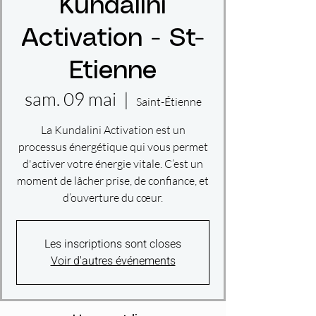
Kundalini
Activation - St-
Etienne
sam. 09 mai
  |  
Saint-Étienne
La Kundalini Activation est un
processus énergétique qui vous permet
d'activer votre énergie vitale. C’est un
moment de lâcher prise, de confiance, et
d’ouverture du cœur.
Les inscriptions sont closes
Voir d'autres événements