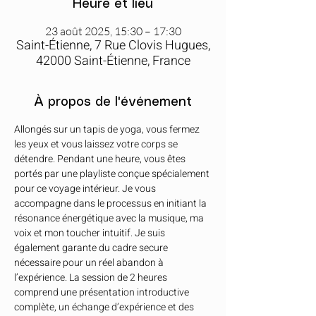
Heure et lieu
23 août 2025, 15:30 – 17:30
Saint-Étienne, 7 Rue Clovis Hugues,
42000 Saint-Étienne, France
À propos de l'événement
Allongés sur un tapis de yoga, vous fermez 
les yeux et vous laissez votre corps se 
détendre. Pendant une heure, vous êtes 
portés par une playliste conçue spécialement 
pour ce voyage intérieur. Je vous 
accompagne dans le processus en initiant la 
résonance énergétique avec la musique, ma 
voix et mon toucher intuitif. Je suis 
également garante du cadre secure 
nécessaire pour un réel abandon à 
l’expérience. La session de 2 heures 
comprend une présentation introductive 
complète, un échange d’expérience et des 