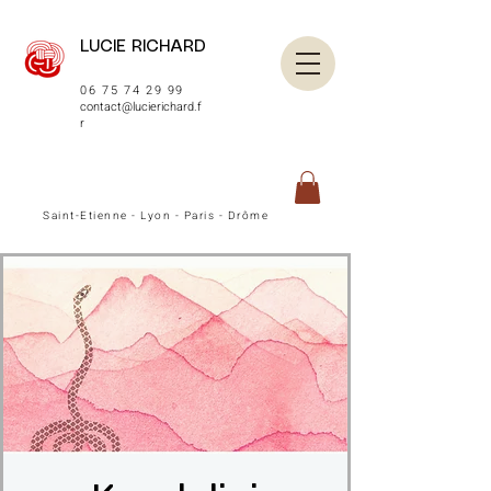
LUCIE RICHARD
06 75 74 29 99
contact@lucierichard.f
r
Saint-Etienne - Lyon - Paris - Drôme