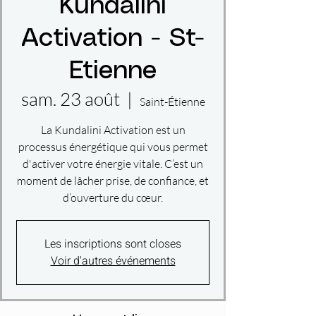
Kundalini
Activation - St-
Etienne
sam. 23 août
  |  
Saint-Étienne
La Kundalini Activation est un
processus énergétique qui vous permet
d'activer votre énergie vitale. C’est un
moment de lâcher prise, de confiance, et
d’ouverture du cœur.
Les inscriptions sont closes
Voir d'autres événements