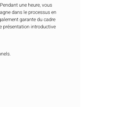
. Pendant une heure, vous 
pagne dans le processus en 
également garante du cadre 
 présentation introductive 
nels.