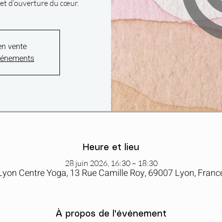
, et d’ouverture du cœur.
en vente
événements
Heure et lieu
28 juin 2026, 16:30 – 18:30
Lyon Centre Yoga, 13 Rue Camille Roy, 69007 Lyon, Franc
À propos de l'événement