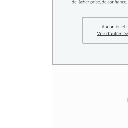
de lâcher prise, de confiance
Aucun billet 
Voir d'autres 