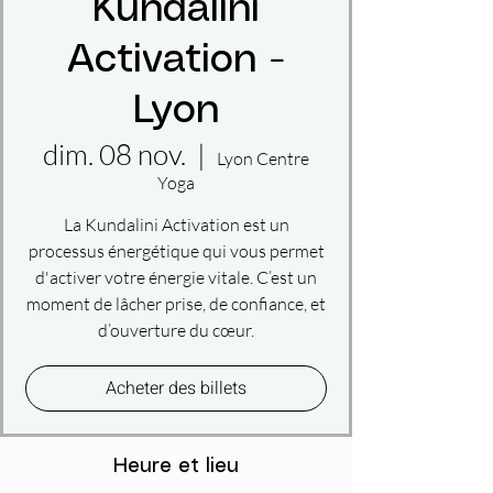
Kundalini
Activation -
Lyon
dim. 08 nov.
  |  
Lyon Centre
Yoga
La Kundalini Activation est un
processus énergétique qui vous permet
d'activer votre énergie vitale. C’est un
moment de lâcher prise, de confiance, et
d’ouverture du cœur.
Acheter des billets
Heure et lieu