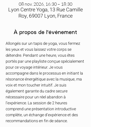
08 nov. 2026, 16:30 – 18:30
Lyon Centre Yoga, 13 Rue Camille
Roy, 69007 Lyon, France
À propos de l'événement
Allongés sur un tapis de yoga, vous fermez 
les yeux et vous laissez votre corps se 
détendre. Pendant une heure, vous êtes 
portés par une playliste conçue spécialement 
pour ce voyage intérieur. Je vous 
accompagne dans le processus en initiant la 
résonance énergétique avec la musique, ma 
voix et mon toucher intuitif. Je suis 
également garante du cadre secure 
nécessaire pour un réel abandon à 
l’expérience. La session de 2 heures 
comprend une présentation introductive 
complète, un échange d’expérience et des 
recommandations en fin de séance.