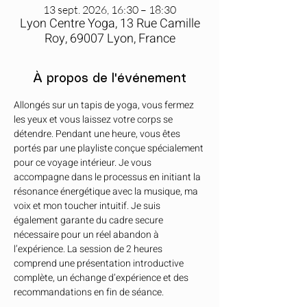
13 sept. 2026, 16:30 – 18:30
Lyon Centre Yoga, 13 Rue Camille
Roy, 69007 Lyon, France
À propos de l'événement
Allongés sur un tapis de yoga, vous fermez 
les yeux et vous laissez votre corps se 
détendre. Pendant une heure, vous êtes 
portés par une playliste conçue spécialement 
pour ce voyage intérieur. Je vous 
accompagne dans le processus en initiant la 
résonance énergétique avec la musique, ma 
voix et mon toucher intuitif. Je suis 
également garante du cadre secure 
nécessaire pour un réel abandon à 
l’expérience. La session de 2 heures 
comprend une présentation introductive 
complète, un échange d’expérience et des 
recommandations en fin de séance.