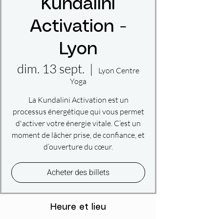
Kundalini
Activation -
Lyon
dim. 13 sept.
  |  
Lyon Centre
Yoga
La Kundalini Activation est un
processus énergétique qui vous permet
d'activer votre énergie vitale. C’est un
moment de lâcher prise, de confiance, et
d’ouverture du cœur.
Acheter des billets
Heure et lieu