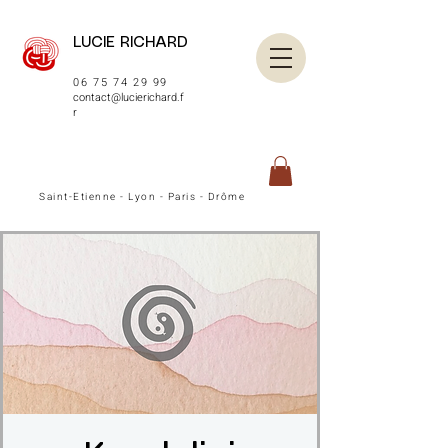
LUCIE RICHARD
06 75 74 29 99
contact@lucierichard.f
r
Saint-Etienne - Lyon - Paris - Drôme