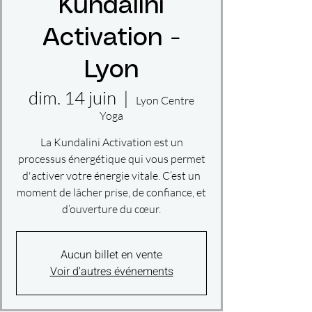
Kundalini
Activation -
Lyon
dim. 14 juin
  |  
Lyon Centre
Yoga
La Kundalini Activation est un
processus énergétique qui vous permet
d'activer votre énergie vitale. C’est un
moment de lâcher prise, de confiance, et
d’ouverture du cœur.
Aucun billet en vente
Voir d'autres événements