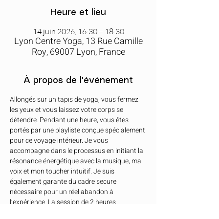
Heure et lieu
14 juin 2026, 16:30 – 18:30
Lyon Centre Yoga, 13 Rue Camille
Roy, 69007 Lyon, France
À propos de l'événement
Allongés sur un tapis de yoga, vous fermez 
les yeux et vous laissez votre corps se 
détendre. Pendant une heure, vous êtes 
portés par une playliste conçue spécialement 
pour ce voyage intérieur. Je vous 
accompagne dans le processus en initiant la 
résonance énergétique avec la musique, ma 
voix et mon toucher intuitif. Je suis 
également garante du cadre secure 
nécessaire pour un réel abandon à 
l’expérience. La session de 2 heures 
comprend une présentation introductive 