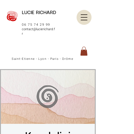
LUCIE RICHARD
06 75 74 29 99
contact@lucierichard.f
r
Saint-Etienne - Lyon - Paris - Drôme