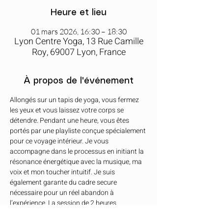
Heure et lieu
01 mars 2026, 16:30 – 18:30
Lyon Centre Yoga, 13 Rue Camille
Roy, 69007 Lyon, France
À propos de l'événement
Allongés sur un tapis de yoga, vous fermez 
les yeux et vous laissez votre corps se 
détendre. Pendant une heure, vous êtes 
portés par une playliste conçue spécialement 
pour ce voyage intérieur. Je vous 
accompagne dans le processus en initiant la 
résonance énergétique avec la musique, ma 
voix et mon toucher intuitif. Je suis 
également garante du cadre secure 
nécessaire pour un réel abandon à 
l’expérience. La session de 2 heures 
comprend une présentation introductive 