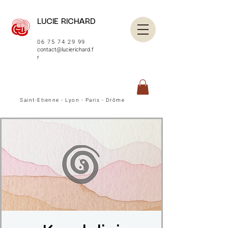
LUCIE RICHARD
06 75 74 29 99
contact@lucierichard.f
r
Saint-Etienne - Lyon - Paris - Drôme