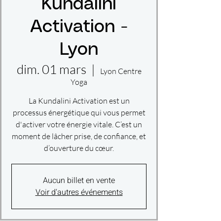
Kundalini
Activation -
Lyon
dim. 01 mars
  |  
Lyon Centre
Yoga
La Kundalini Activation est un
processus énergétique qui vous permet
d'activer votre énergie vitale. C’est un
moment de lâcher prise, de confiance, et
d’ouverture du cœur.
Aucun billet en vente
Voir d'autres événements