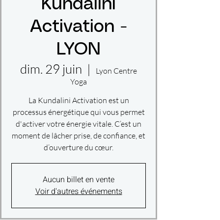
Kundalini
Activation -
LYON
dim. 29 juin
  |  
Lyon Centre
Yoga
La Kundalini Activation est un
processus énergétique qui vous permet
d'activer votre énergie vitale. C’est un
moment de lâcher prise, de confiance, et
d’ouverture du cœur.
Aucun billet en vente
Voir d'autres événements