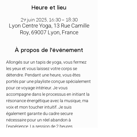
Heure et lieu
29 juin 2025, 16:30 – 18:30
Lyon Centre Yoga, 13 Rue Camille
Roy, 69007 Lyon, France
À propos de l'événement
Allongés sur un tapis de yoga, vous fermez 
les yeux et vous laissez votre corps se 
détendre. Pendant une heure, vous êtes 
portés par une playliste conçue spécialement 
pour ce voyage intérieur. Je vous 
accompagne dans le processus en initiant la 
résonance énergétique avec la musique, ma 
voix et mon toucher intuitif. Je suis 
également garante du cadre secure 
nécessaire pour un réel abandon à 
l’expérience. La session de 2 heures 
comprend une présentation introductive 