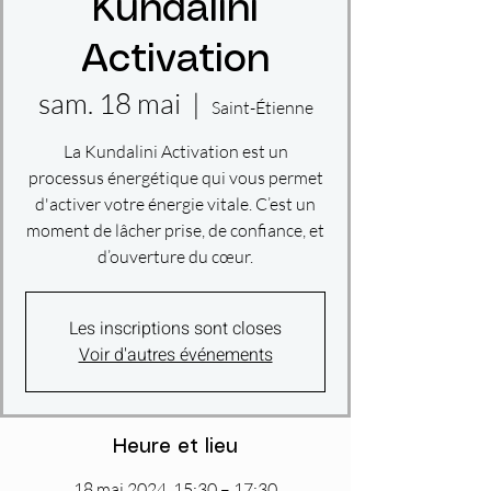
Kundalini
Activation
sam. 18 mai
  |  
Saint-Étienne
La Kundalini Activation est un
processus énergétique qui vous permet
d'activer votre énergie vitale. C’est un
moment de lâcher prise, de confiance, et
d’ouverture du cœur.
Les inscriptions sont closes
Voir d'autres événements
Heure et lieu
18 mai 2024, 15:30 – 17:30