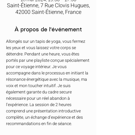
Saint-Étienne, 7 Rue Clovis Hugues,
42000 Saint-Étienne, France
À propos de l'événement
Allongés sur un tapis de yoga, vous fermez 
les yeux et vous laissez votre corps se 
détendre. Pendant une heure, vous êtes 
portés par une playliste conçue spécialement 
pour ce voyage intérieur. Je vous 
accompagne dans le processus en initiant la 
résonance énergétique avec la musique, ma 
voix et mon toucher intuitif. Je suis 
également garante du cadre secure 
nécessaire pour un réel abandon à 
l’expérience. La session de 2 heures 
comprend une présentation introductive 
complète, un échange d’expérience et des 
recommandations en fin de séance.