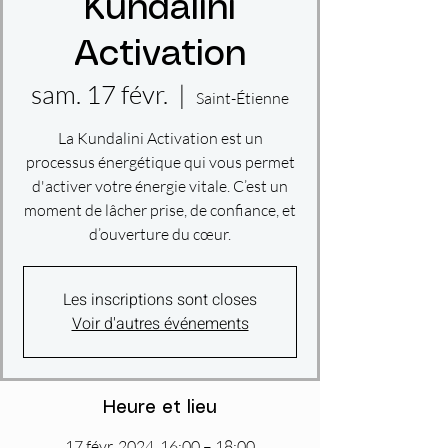
Kundalini
Activation
sam. 17 févr.
  |  
Saint-Étienne
La Kundalini Activation est un
processus énergétique qui vous permet
d'activer votre énergie vitale. C’est un
moment de lâcher prise, de confiance, et
d’ouverture du cœur.
Les inscriptions sont closes
Voir d'autres événements
Heure et lieu
17 févr. 2024, 16:00 – 18:00