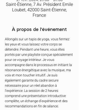
Saint-Étienne, 7 Av. Président Emile
Loubet, 42000 Saint-Étienne,
France
À propos de l'événement
Allongés sur un tapis de yoga, vous fermez 
les yeux et vous laissez votre corps se 
détendre. Pendant une heure, vous êtes 
portés par une playliste conçue spécialement 
pour ce voyage intérieur. Je vous 
accompagne dans le processus en initiant la 
résonance énergétique avec la musique, ma 
voix et mon toucher intuitif. Je suis 
également garante du cadre secure 
nécessaire pour un réel abandon à 
l’expérience. La session de 2 heures 
comprend une présentation introductive 
complète, un échange d’expérience et des 
recommandations en fin de séance.