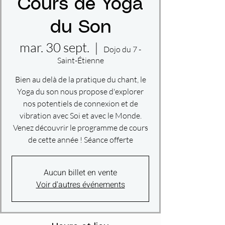
Cours de Yoga
du Son
mar. 30 sept.
  |  
Dojo du 7 -
Saint-Étienne
Bien au delà de la pratique du chant, le
Yoga du son nous propose d'explorer
nos potentiels de connexion et de
vibration avec Soi et avec le Monde.
Venez découvrir le programme de cours
de cette année ! Séance offerte
Aucun billet en vente
Voir d'autres événements