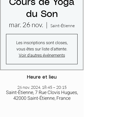
Cours de Yoga
du Son
mar. 26 nov.
  |  
Saint-Étienne
Les inscriptions sont closes,
vous êtes sur liste d'attente.
Voir d'autres événements
Heure et lieu
26 nov. 2024, 18:45 – 20:15
Saint-Étienne, 7 Rue Clovis Hugues,
42000 Saint-Étienne, France